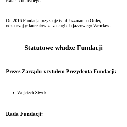
Rafała Ołbińskiego.
Od 2016 Fundacja przyznaje tytuł Jazzman na Order,
odznaczając laureatów za zasługi dla jazzowego Wrocławia.
Statutowe władze Fundacji
Prezes Zarządu z tytułem Prezydenta Fundacji:
Wojciech Siwek
Rada Fundacji: