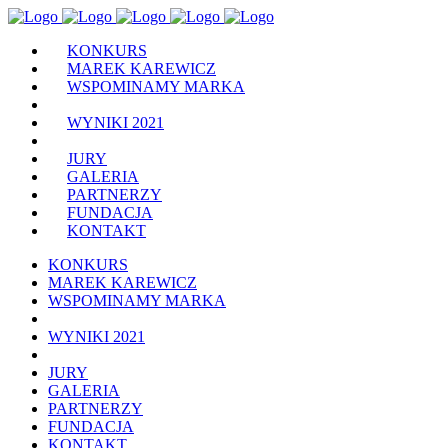
KONKURS
MAREK KAREWICZ
WSPOMINAMY MARKA
WYNIKI 2021
JURY
GALERIA
PARTNERZY
FUNDACJA
KONTAKT
KONKURS
MAREK KAREWICZ
WSPOMINAMY MARKA
WYNIKI 2021
JURY
GALERIA
PARTNERZY
FUNDACJA
KONTAKT